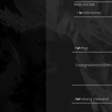
SPEED ROCKER