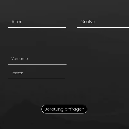
Beratung anfragen