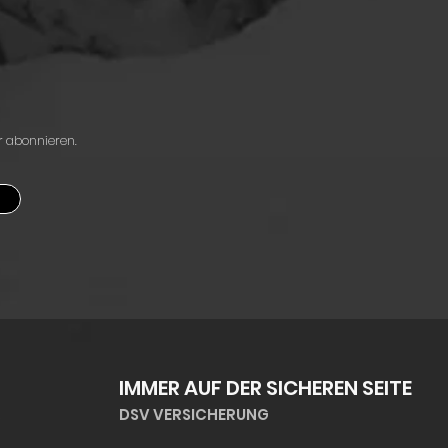
r abonnieren.
n
IMMER AUF DER SICHEREN SEITE
DSV VERSICHERUNG